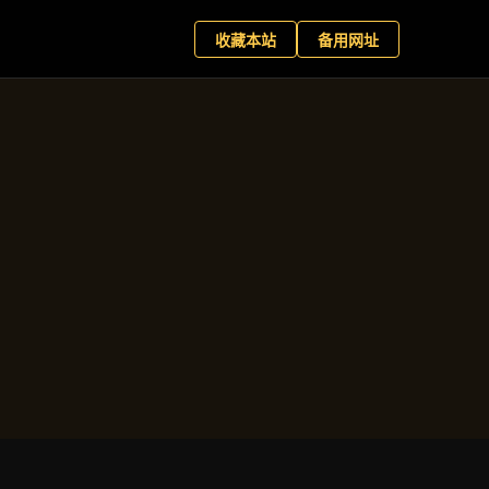
游戏官网
现在预约