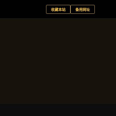
游戏官网
现在预约